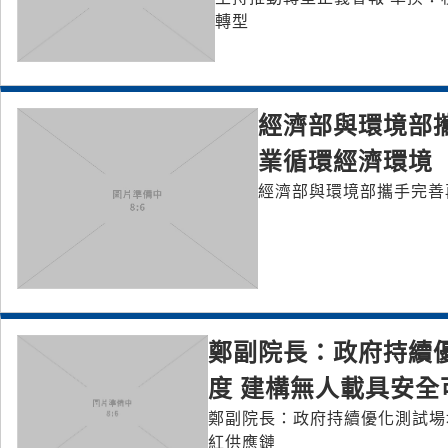
轉型
經濟部與環境部
業循環經濟環境
經濟部與環境部攜手完善
鄭副院長：政府持續
度 建構無人載具安全
鄭副院長：政府持續優化測試場
紅供應鏈