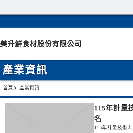
美升鮮食材股份有限公司
產業資訊
首頁
產業資訊
115年計量
名
115年計量技術