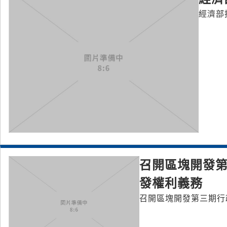
經濟部
召開區塊開發第
發權利義務