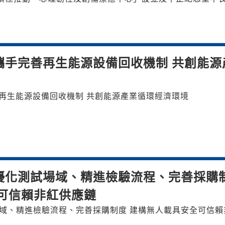
攜手完善再生能源設備回收機制 共創能源
再生能源設備回收機制 共創能源產業循環經濟環境
優化測試場域、精進檢驗流程、完善採購
可信賴非紅供應鏈
域、精進檢驗流程、完善採購制度 建構無人載具安全可信賴