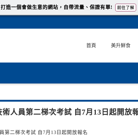
打造一個會做生意的網站，自帶流量、保證有單!
前往了解
首頁
美升鮮食
技術人員第二梯次考試 自7月13日起開放
人員第二梯次考試 自7月13日起開放報名