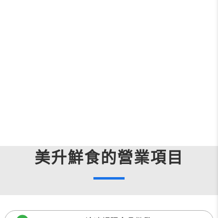
美升鮮食的營業項目