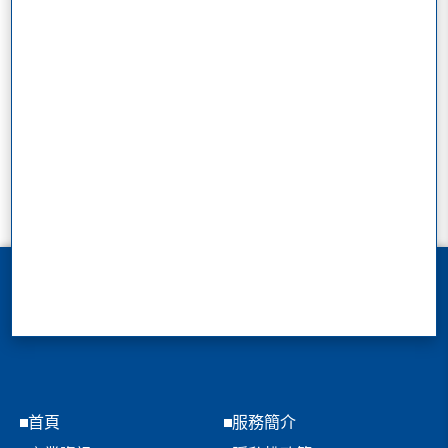
首頁
服務簡介