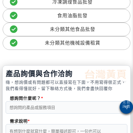
冷凍調理食品批發
食用油脂批發
未分類其他食品批發
未分類其他機械設備租賃
產品詢價與合作洽詢
嗨，想詢價或有問題都可以直接寫在下面，不用寫得很正式，
我們看得懂就好，留下聯絡方式後，我們會盡快回覆你
想詢問什麼呢？
需求說明