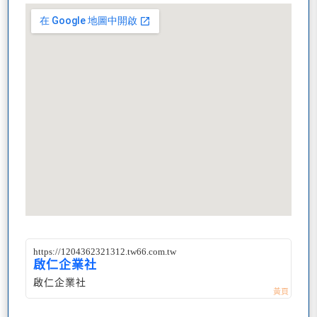
https://1204362321312.tw66.com.tw
啟仁企業社
啟仁企業社