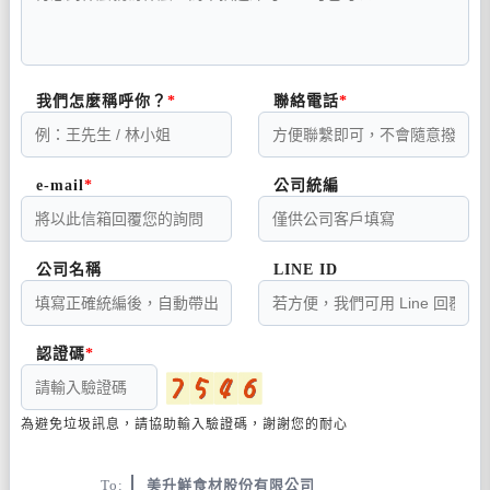
我們怎麼稱呼你？
聯絡電話
e-mail
公司統編
公司名稱
LINE ID
認證碼
為避免垃圾訊息，請協助輸入驗證碼，謝謝您的耐心
To:
美升鮮食材股份有限公司